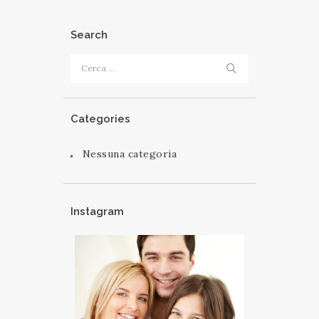
Search
Ricerca per:
Categories
Nessuna categoria
Instagram