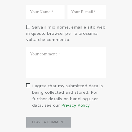
Salva il mio nome, email e sito web
in questo browser per la prossima
volta che commento.
I agree that my submitted data is
being collected and stored. For
further details on handling user
data, see our
Privacy Policy