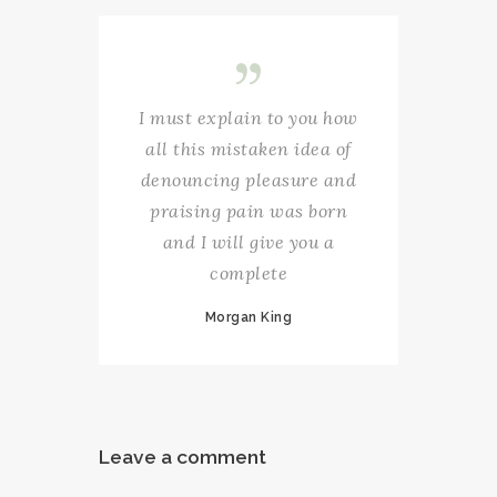
I must explain to you how
all this mistaken idea of
denouncing pleasure and
praising pain was born
and I will give you a
complete
Morgan King
Leave a comment