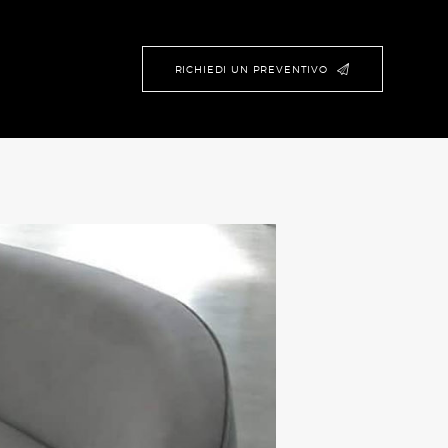
RICHIEDI UN PREVENTIVO