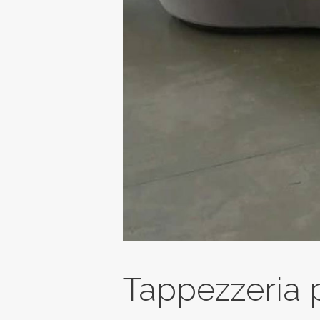
Tappezzeria 