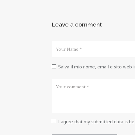
Leave a comment
Salva il mio nome, email e sito web
I agree that my submitted data is bei