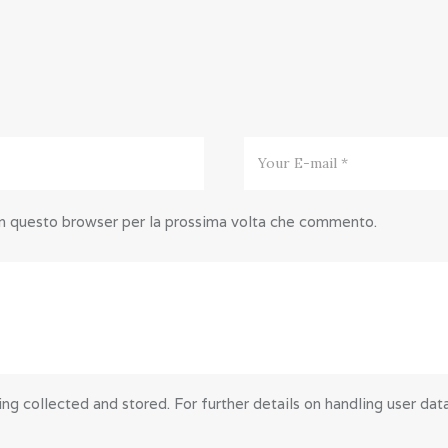
 in questo browser per la prossima volta che commento.
ng collected and stored. For further details on handling user dat