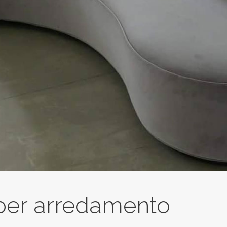
per arredamento