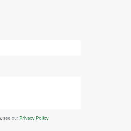
a, see our
Privacy Policy